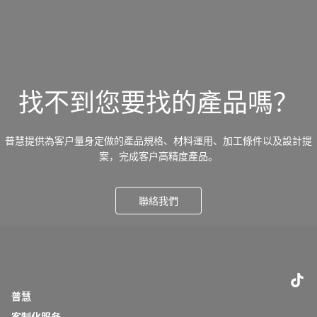
找不到您要找的產品嗎？
普慧提供為客戶量身定做的產品規格、材料運用、加工條件以及設計提
案，完成客戶高精度產品。
聯絡我們
普慧
客制化服务