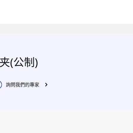
夹(公制)
詢問我們的專家