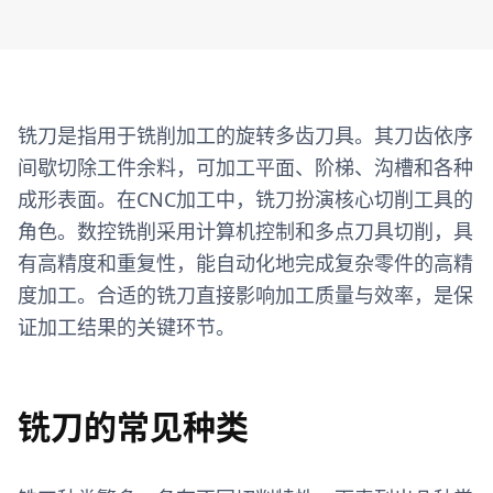
铣刀是指用于铣削加工的旋转多齿刀具。其刀齿依序
间歇切除工件余料，可加工平面、阶梯、沟槽和各种
成形表面。在CNC加工中，铣刀扮演核心切削工具的
角色。数控铣削采用计算机控制和多点刀具切削，具
有高精度和重复性，能自动化地完成复杂零件的高精
度加工。合适的铣刀直接影响加工质量与效率，是保
证加工结果的关键环节。
铣刀的常见种类