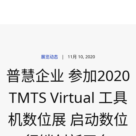
展览动态
|
11月 10, 2020
普慧企业 参加2020
TMTS Virtual 工具
机数位展 启动数位