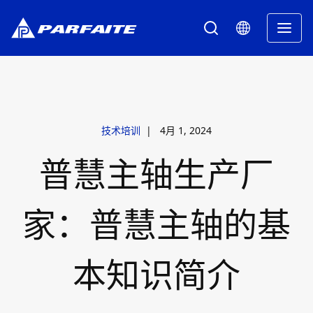
技术培训
|
4月 1, 2024
普慧主轴生产厂
家：普慧主轴的基
本知识简介