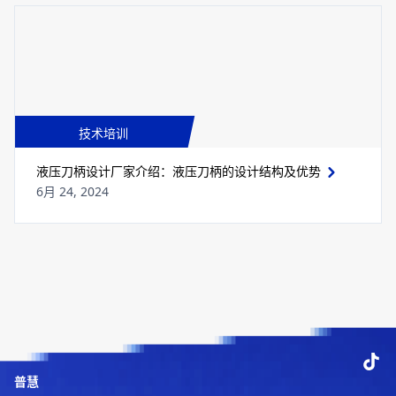
技术培训
液压刀柄设计厂家介绍：液压刀柄的设计结构及优势
6月 24, 2024
普慧