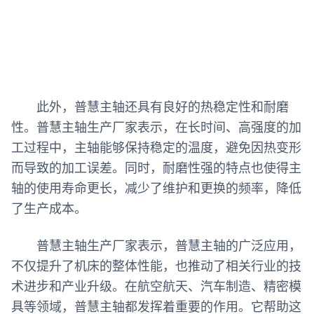
此外，普慧主轴还具有良好的热稳定性和耐磨
性。普慧主轴生产厂家表示，在长时间、高强度的加
工过程中，主轴能够保持稳定的温度，避免因热变形
而导致的加工误差。同时，耐磨性强的特点也使得主
轴的使用寿命更长，减少了维护和更换的频率，降低
了生产成本。
普慧主轴生产厂家表示，普慧主轴的广泛应用，
不仅提升了机床的整体性能，也推动了相关行业的技
术进步和产业升级。在航空航天、汽车制造、精密模
具等领域，普慧主轴都发挥着重要的作用。它帮助这