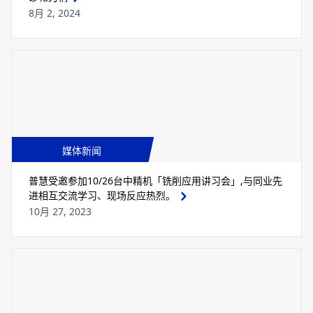
8月 2, 2024
媒体新闻
普慧受邀参加10/26台中精机「铣削应用讲习会」,与同业先
进相互交流学习、现场反应热烈。
10月 27, 2023