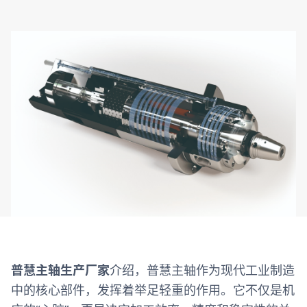
普慧主轴生产厂家
介绍，普慧主轴作为现代工业制造
中的核心部件，发挥着举足轻重的作用。它不仅是机