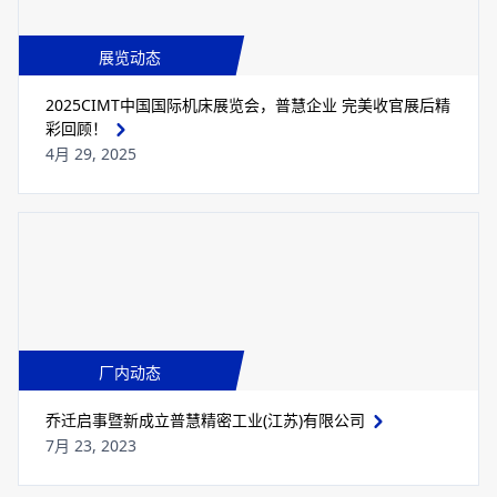
展览动态
2025CIMT中国国际机床展览会，普慧企业 完美收官展后精
彩回顾！
4月 29, 2025
厂内动态
乔迁启事暨新成立普慧精密工业(江苏)有限公司
7月 23, 2023