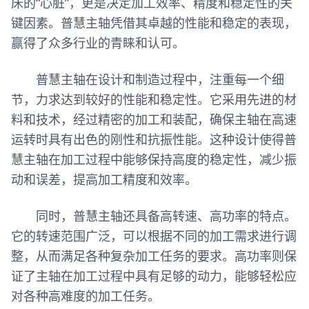
床的“心脏”，更是决定加工效率、精度和稳定性的关
键因素。普慧主轴凭借其卓越的性能和稳定的表现，
赢得了众多行业的青睐和认可。
普慧主轴在设计和制造过程中，注重每一个细
节，力求达到较好的性能和稳定性。它采用先进的材
料和技术，经过精密的加工和装配，确保主轴在高速
运转时具有出色的刚性和抗振性能。这种设计使得普
慧主轴在加工过程中能够保持高度的稳定性，减少振
动和误差，提高加工精度和效率。
同时，普慧主轴还具备高转速、高功率的特点。
它的转速范围广泛，可以根据不同的加工需求进行调
整，从而满足各种复杂加工任务的要求。高功率则保
证了主轴在加工过程中具有足够的动力，能够轻松应
对各种高难度的加工任务。