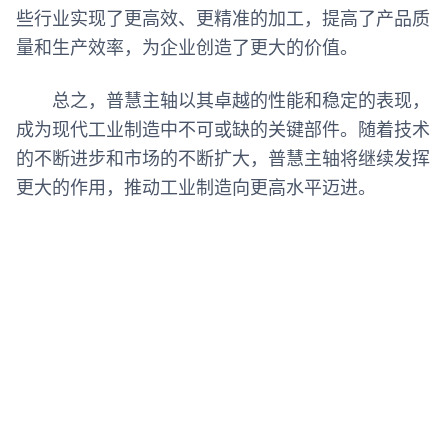
些行业实现了更高效、更精准的加工，提高了产品质
量和生产效率，为企业创造了更大的价值。
总之，普慧主轴以其卓越的性能和稳定的表现，
成为现代工业制造中不可或缺的关键部件。随着技术
的不断进步和市场的不断扩大，普慧主轴将继续发挥
更大的作用，推动工业制造向更高水平迈进。