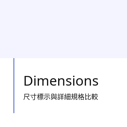
Dimensions
尺寸標示與詳細規格比較