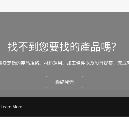
找不到您要找的產品嗎？
量身定做的產品規格、材料運用、加工條件以及設計提案，完成
聯絡我們
Learn More