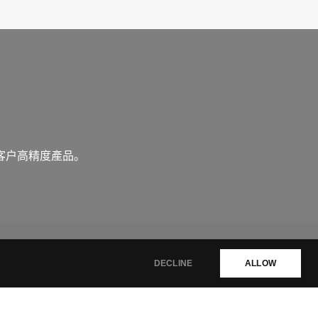
客戶高精度產品。
DECLINE
ALLOW