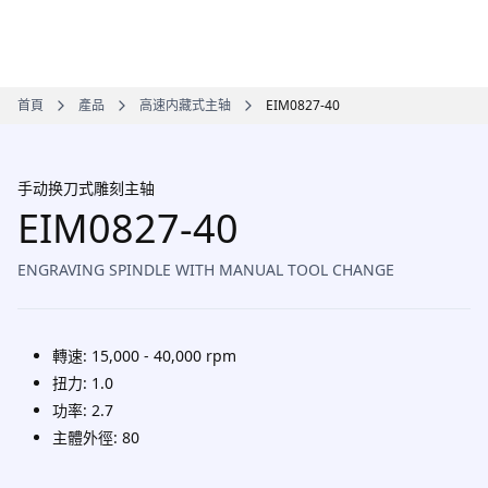
首頁
產品
高速内藏式主轴
EIM0827-40
手动换刀式雕刻主轴
EIM0827-40
ENGRAVING SPINDLE WITH MANUAL TOOL CHANGE
轉速: 15,000 - 40,000 rpm
扭力: 1.0
功率: 2.7
主體外徑: 80