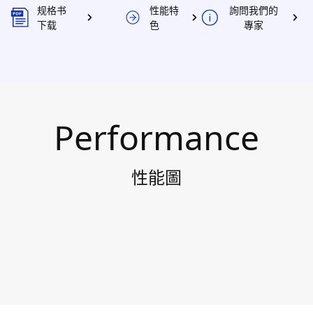
规格书
性能特
詢問我們的
下载
色
專家
Performance
性能圖